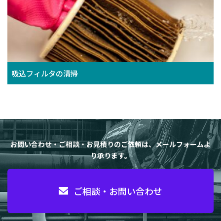
吸込フィルタの清掃
お問い合わせ・ご相談・お見積りのご依頼は、メールフォームよ
り承ります。
ご相談・お問い合わせ