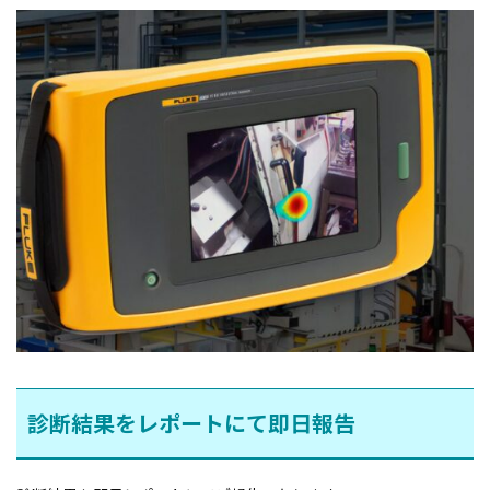
診断結果をレポートにて即日報告