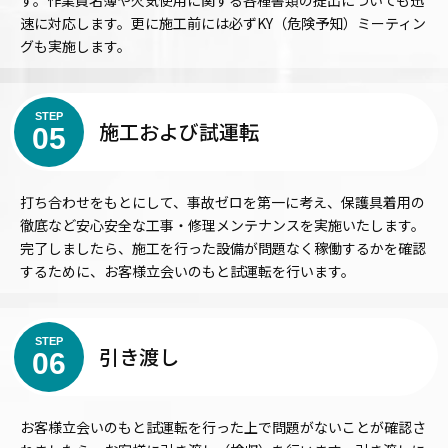
速に対応します。更に施工前には必ずKY（危険予知）ミーティン
グも実施します。
STEP
施工および試運転
05
打ち合わせをもとにして、事故ゼロを第一に考え、保護具着用の
徹底など安心安全な工事・修理メンテナンスを実施いたします。
完了しましたら、施工を行った設備が問題なく稼働するかを確認
するために、お客様立会いのもと試運転を行います。
STEP
引き渡し
06
お客様立会いのもと試運転を行った上で問題がないことが確認さ