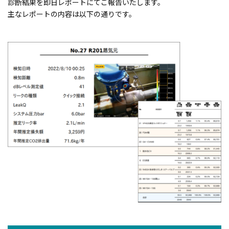
診断結果を即日レポートにてご報告いたします。
主なレポートの内容は以下の通りです。