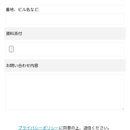
番地、ビル名など:
資料添付
お問い合わせ内容
プライバシーポリシー
に同意の上、送信ください。