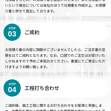
いという場合については当社のほうで仕様書を作成の上、お見積
り書と併せて提出しております。
STEP
ご成約
03
お見積り書の内容に問題がございませんでしたら、ご注文書の受
領を以てご成約となります。なお、口頭でのご注文はお受けいた
しかねますので予めご承知おきください。書面にてご発注いただ
けますようお願い致します。
STEP
工程打ち合わせ
04
ご成約後、施工工程に関するお打ち合わせをお客様と実施しま
す。作業員名簿や火気使用に関する各種書類の提出についても迅