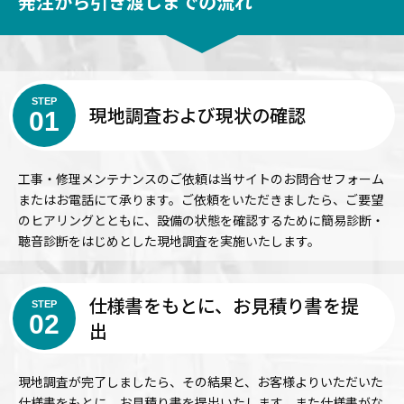
発注から引き渡しまでの流れ
STEP
現地調査および現状の確認
01
工事・修理メンテナンスのご依頼は当サイトのお問合せフォーム
またはお電話にて承ります。ご依頼をいただきましたら、ご要望
のヒアリングとともに、設備の状態を確認するために簡易診断・
聴音診断をはじめとした現地調査を実施いたします。
仕様書をもとに、お見積り書を提
STEP
02
出
現地調査が完了しましたら、その結果と、お客様よりいただいた
仕様書をもとに、お見積り書を提出いたします。また仕様書がな