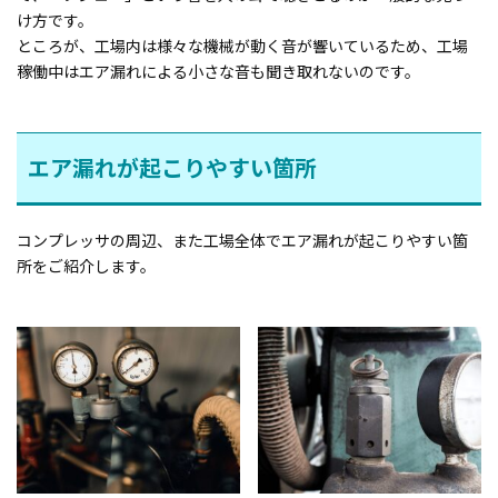
け方です。
ところが、工場内は様々な機械が動く音が響いているため、工場
稼働中はエア漏れによる小さな音も聞き取れないのです。
エア漏れが起こりやすい箇所
コンプレッサの周辺、また工場全体でエア漏れが起こりやすい箇
所をご紹介します。