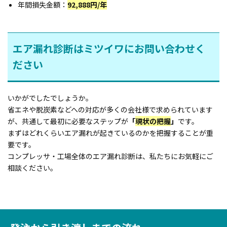
年間損失金額：
92,888円/年
エア漏れ診断はミツイワにお問い合わせく
ださい
いかがでしたでしょうか。
省エネや脱炭素などへの対応が多くの会社様で求められています
が、共通して最初に必要なステップが
「
現状の把握
」
です。
まずはどれくらいエア漏れが起きているのかを把握することが重
要です。
コンプレッサ・工場全体のエア漏れ診断は、私たちにお気軽にご
相談ください。