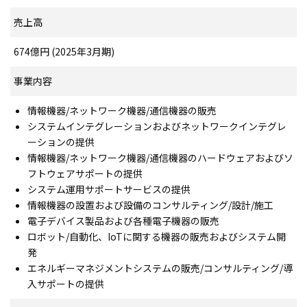
売上高
674億円 (2025年3月期)
事業内容
情報機器/ネットワーク機器/通信機器の販売
システムインテグレーションおよびネットワークインテグレ
ーションの提供
情報機器/ネットワーク機器/通信機器のハードウェアおよびソ
フトウェアサポートの提供
システム運用サポートサービスの提供
情報機器の設置および設備のコンサルティング/設計/施工
電子デバイス製品および各種電子機器の販売
ロボット/自動化、IoTに関する機器の販売およびシステム開
発
エネルギーマネジメントシステムの販売/コンサルティング/導
入サポートの提供