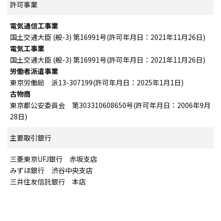
許可事業
電気通信工事業
国土交通大臣 (般-3) 第16991号(許可年月日：2021年11月26日)
電気工事業
国土交通大臣 (般-3) 第16991号(許可年月日：2021年11月26日)
労働者派遣事業
東京労働局 派13-307199(許可年月日：2025年1月1日)
古物商
東京都公安委員会 第303310608650号(許可年月日：2006年9月
28日)
主要取引銀行
三菱東京UFJ銀行 赤坂支店
みずほ銀行 渋谷中央支店
三井住友信託銀行 本店