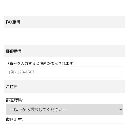
FAX番号
郵便番号
（番号を入力すると住所が表示されます）
ご住所
都道府県:
市区町村: