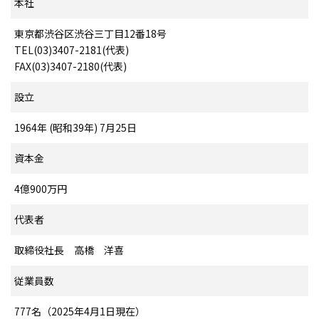
本社
東京都渋谷区渋谷三丁目12番18号
TEL(03)3407-2181(代表)
FAX(03)3407-2180(代表)
設立
1964年 (昭和39年) 7月25日
資本金
4億900万円
代表者
取締役社長 高橋 洋喜
従業員数
777名（2025年4月1日現在）