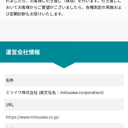
れましたら、お客様に引き渡し（検収）を行います。引き渡しに
おいてお客様からご要望がございましたら、各種測定の実施およ
び定期診断もお受けいたします。
運営会社情報
名称
ミツイワ株式会社 (英文社名：mitsuiwa corporation)
URL
https://www.mitsuiwa.co.jp/