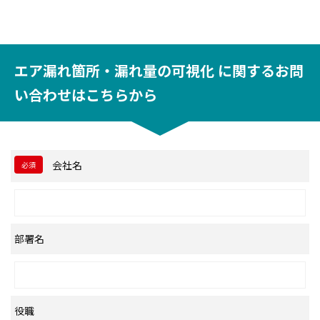
エア漏れ箇所・漏れ量の可視化 に関するお問
い合わせはこちらから
会社名
必須
部署名
役職