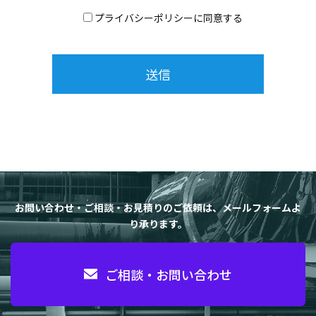
プライバシーポリシーに同意する
お問い合わせ・ご相談・お見積りのご依頼は、メールフォームよ
り承ります。
ご相談・お問い合わせ