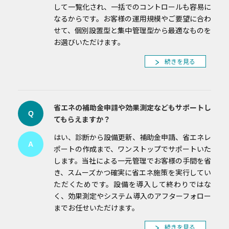
して一覧化され、一括でのコントロールも容易に
なるからです。お客様の運用規模やご要望に合わ
せて、個別設置型と集中管理型から最適なものを
お選びいただけます。
続きを見る
省エネの補助金申請や効果測定などもサポートし
Q
てもらえますか？
はい、診断から設備更新、補助金申請、省エネレ
A
ポートの作成まで、ワンストップでサポートいた
します。当社による一元管理でお客様の手間を省
き、スムーズかつ確実に省エネ施策を実行してい
ただくためです。設備を導入して終わりではな
く、効果測定やシステム導入のアフターフォロー
までお任せいただけます。
続きを見る