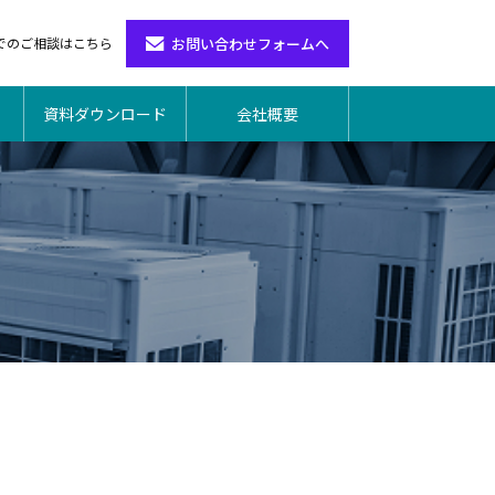
お問い合わせフォームへ
でのご相談はこちら
資料ダウンロード
会社概要