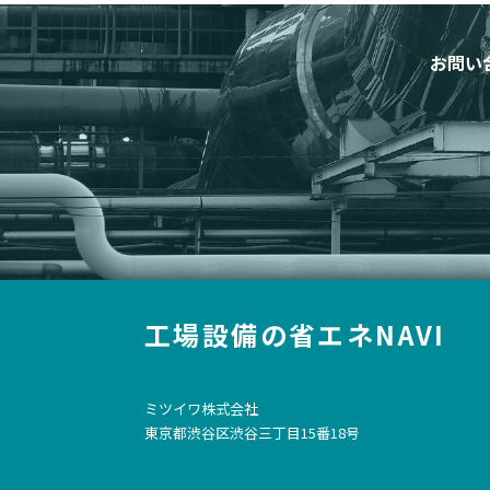
お問い
工場設備の省エネNAVI
ミツイワ株式会社
東京都渋谷区渋谷三丁目15番18号