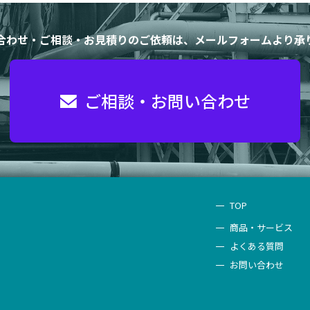
合わせ・ご相談・お見積りのご依頼は、メールフォームより承
ご相談・お問い合わせ
TOP
商品・サービス
よくある質問
お問い合わせ