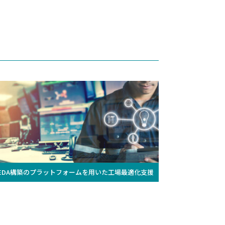
EDA構築のプラットフォームを用いた工場最適化支援