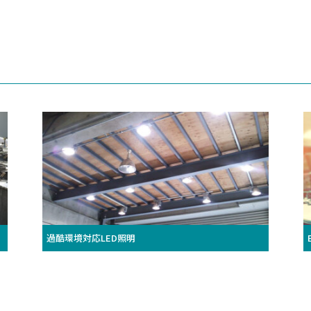
過酷環境対応LED照明