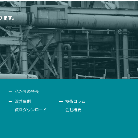
ります。
私たちの特長
改善事例
技術コラム
資料ダウンロード
会社概要