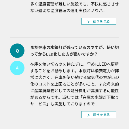
多く温度管理が難しい施設でも、不快に感じさせ
ない適切な温度管理の運用実績とノウハ...
続きを見る
まだ在庫の水銀灯が残っているのですが、使い切
Q
ってからLED化した方が良いですか？
在庫を使い切るのを待たずに、早めにLEDへ更新
A
することをお勧めします。水銀灯は消費電力が非
常に大きく、在庫を使い続ける電気代の方がLED
化のコストを上回ることが多いこと、また将来的
に産業廃棄物としての処分費用が高騰する可能性
があるからです。当社では「在庫の水銀灯下取り
サービス」も実施しておりますので...
続きを見る